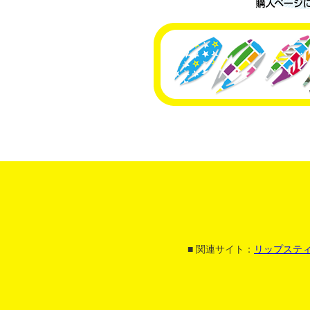
■ 関連サイト：
リップスティ