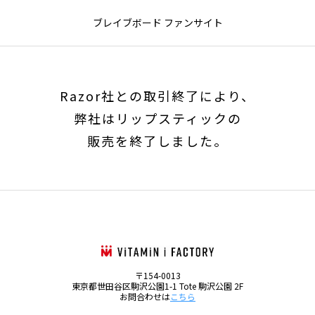
ブレイブボード ファンサイト
Razor社との取引終了により、
弊社はリップスティックの
販売を終了しました。
〒154-0013
東京都世田谷区駒沢公園1-1 Tote 駒沢公園 2F
お問合わせは
こちら