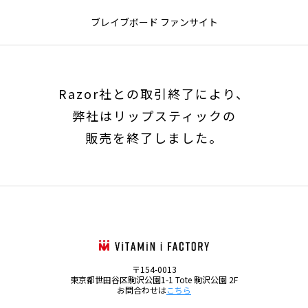
ブレイブボード ファンサイト
Razor社との取引終了により、
弊社はリップスティックの
販売を終了しました。
〒154-0013
東京都世田谷区駒沢公園1-1 Tote 駒沢公園 2F
お問合わせは
こちら