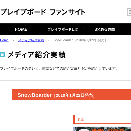
Home
＞
メディア紹介実績
＞ SnowBoarder［2010年1月22日発売］
ブレイブボードのテレビ、雑誌などでの紹介実績と予定を紹介しています。
SnowBoarder
［2010年1月22日発売］
表紙