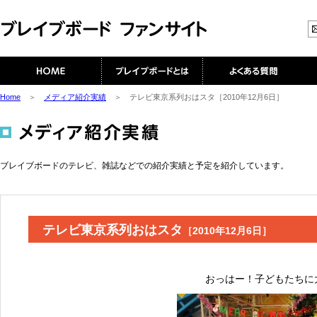
Home
＞
メディア紹介実績
＞ テレビ東京系列おはスタ［2010年12月6日］
ブレイブボードのテレビ、雑誌などでの紹介実績と予定を紹介しています。
テレビ東京系列おはスタ
［2010年12月6日］
おっはー！子どもたちに