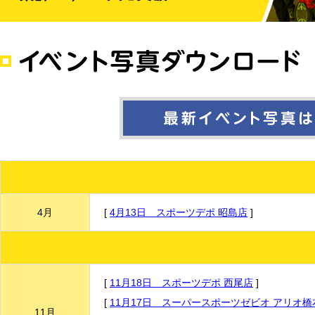
4月
[
4月13日 スポーツデポ 昭島店
]
[
11月18日 スポーツデポ 西尾店
]
[
11月17日 スーパースポーツゼビオ アリオ橋
11月